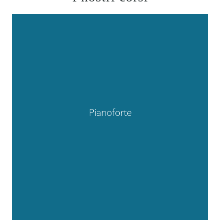
Pianoforte