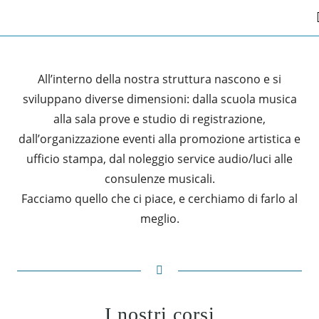
All’interno della nostra struttura nascono e si
sviluppano diverse dimensioni: dalla scuola musica
alla sala prove e studio di registrazione,
dall’organizzazione eventi alla promozione artistica e
ufficio stampa, dal noleggio service audio/luci alle
consulenze musicali.
Facciamo quello che ci piace, e cerchiamo di farlo al
meglio.
I nostri corsi