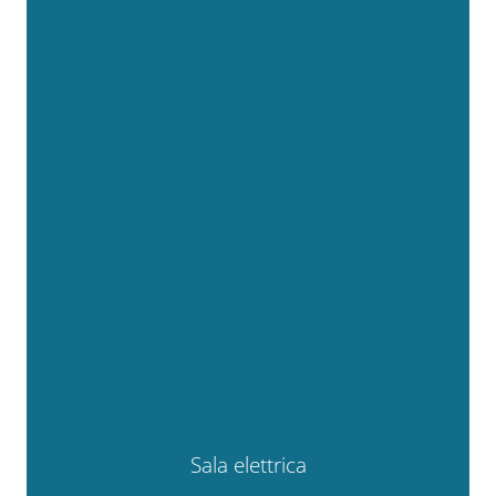
Sala elettrica