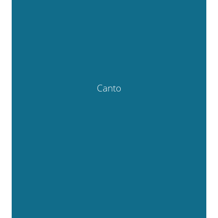
Canto