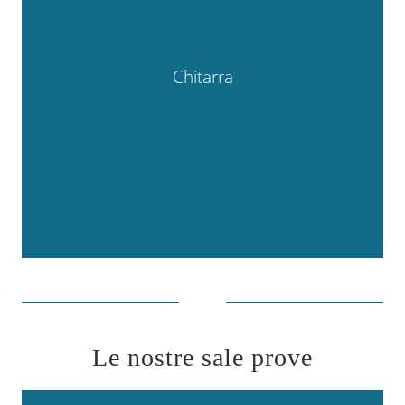
Chitarra
Le nostre sale prove