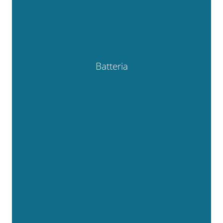
Batteria